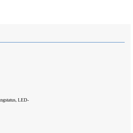
ngstatus, LED-