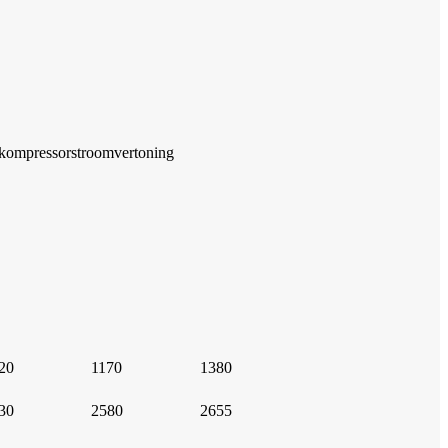
kompressorstroomvertoning
20
1170
1380
30
2580
2655